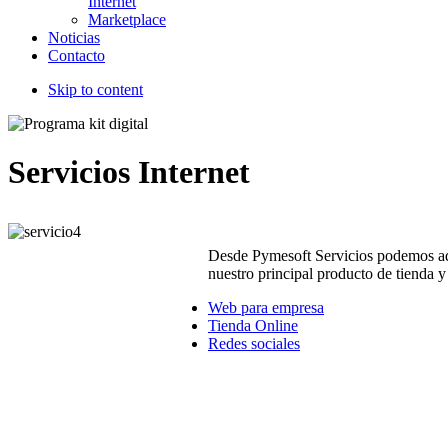
Internet
Marketplace
Noticias
Contacto
Skip to content
Servicios Internet
Desde Pymesoft Servicios podemos adap
nuestro principal producto de tienda 
Web para empresa
Tienda Online
Redes sociales