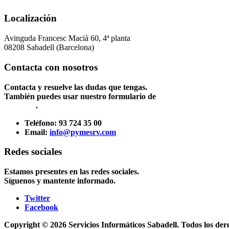
Localización
Avinguda Francesc Macià 60, 4ª planta
08208 Sabadell (Barcelona)
Contacta con nosotros
Contacta y resuelve las dudas que tengas.
También puedes usar nuestro formulario de
Contacto
.
Teléfono:
93 724 35 00
Email:
info@pymesrv.com
Redes sociales
Estamos presentes en las redes sociales.
Síguenos y mantente informado.
Twitter
Facebook
Copyright © 2026 Servicios Informáticos Sabadell. Todos los der