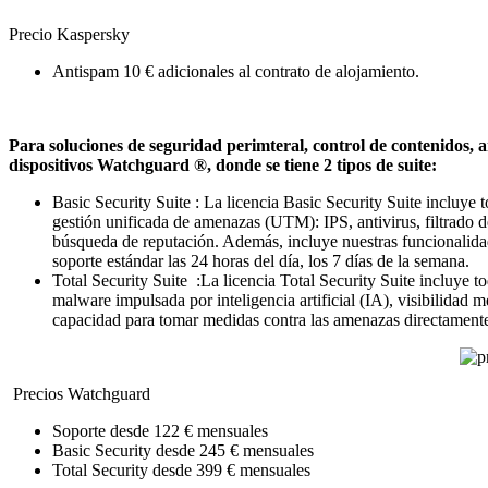
Precio Kaspersky
Antispam 10 € adicionales al contrato de alojamiento.
Para soluciones de seguridad perimteral, control de contenidos, a
dispositivos Watchguard ®, donde se tiene 2 tipos de suite:
Basic Security Suite : La licencia Basic Security Suite incluye t
gestión unificada de amenazas (UTM): IPS, antivirus, filtrado 
búsqueda de reputación. Además, incluye nuestras funcionalidade
soporte estándar las 24 horas del día, los 7 días de la semana.
Total Security Suite :La licencia Total Security Suite incluye t
malware impulsada por inteligencia artificial (IA), visibilidad
capacidad para tomar medidas contra las amenazas directamente
Precios Watchguard
Soporte desde 122 € mensuales
Basic Security desde 245 € mensuales
Total Security desde 399 € mensuales