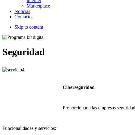
Internet
Marketplace
Noticias
Contacto
Skip to content
Seguridad
Ciberseguridad
Proporcionar a las empresas seguridad
Funcionalidades y servicios: