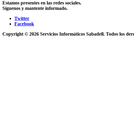
Estamos presentes en las redes sociales.
Síguenos y mantente informado.
Twitter
Facebook
Copyright © 2026 Servicios Informáticos Sabadell. Todos los der