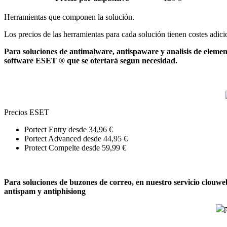
Herramientas que componen la solución.
Los precios de las herramientas para cada solución tienen costes adici
Para soluciones de antimalware, antispaware y analisis de elemento
software ESET ® que se ofertará segun necesidad.
Precios ESET
Portect Entry desde 34,96 €
Portect Advanced desde 44,95 €
Protect Compelte desde 59,99 €
Para soluciones de buzones de correo, en nuestro servicio clouw
antispam y antiphisiong