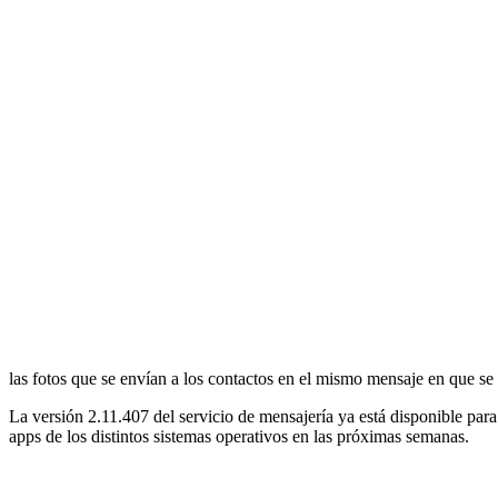
las fotos que se envían a los contactos en el mismo mensaje en que se
La versión 2.11.407 del servicio de mensajería ya está disponible para
apps de los distintos sistemas operativos en las próximas semanas.