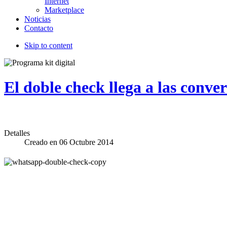
Internet
Marketplace
Noticias
Contacto
Skip to content
El doble check llega a las conv
Detalles
Creado en
06 Octubre 2014