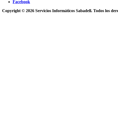
Facebook
Copyright © 2026 Servicios Informáticos Sabadell. Todos los der