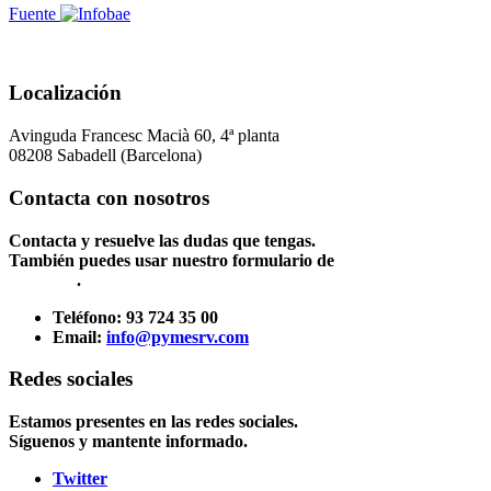
Fuente
Localización
Avinguda Francesc Macià 60, 4ª planta
08208 Sabadell (Barcelona)
Contacta con nosotros
Contacta y resuelve las dudas que tengas.
También puedes usar nuestro formulario de
Contacto
.
Teléfono:
93 724 35 00
Email:
info@pymesrv.com
Redes sociales
Estamos presentes en las redes sociales.
Síguenos y mantente informado.
Twitter