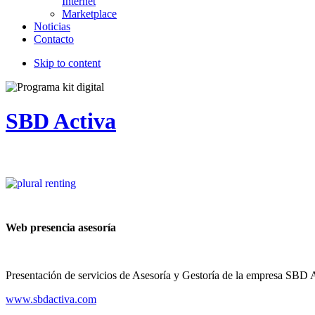
Internet
Marketplace
Noticias
Contacto
Skip to content
SBD Activa
Web presencia asesoría
Presentación de servicios de Asesoría y Gestoría de la empresa SBD 
www.sbdactiva.com